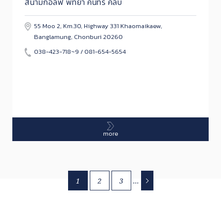
สนามกอล์ฟ พัทยา คันทรี คลับ
55 Moo 2, Km.30, Highway 331 Khaomaikaew,
Banglamung, Chonburi 20260
038-423-718~9 / 081-654-5654
more
1
2
3
...