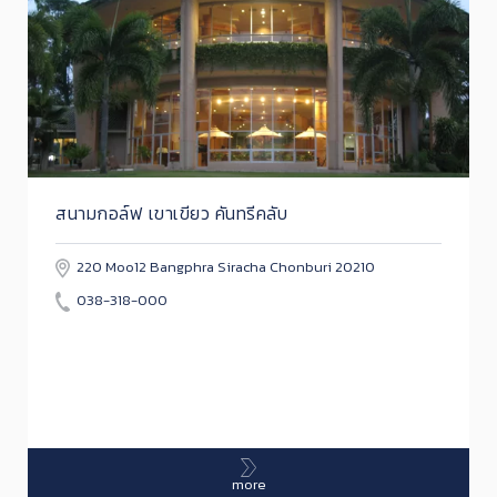
สนามกอล์ฟ เขาเขียว คันทรีคลับ
220 Moo12 Bangphra Siracha Chonburi 20210
038-318-000
more