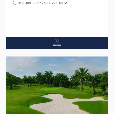
038-389-210~4 / 085-228-0642
more