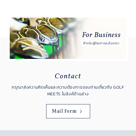
For Business
สำหรับผู้ต้องการลงโฆษณา
Contact
กรุณาส่งความคิดเห็นและความต้องการของท่านเกี่ยวกับ GOLF
MEETS ในลิงค์ด้านล่าง
Mail form