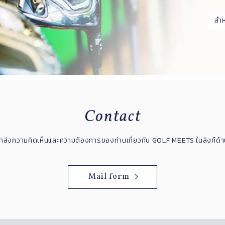
สำ
Contact
าส่งความคิดเห็นและความต้องการของท่านเกี่ยวกับ GOLF MEETS ในลิงค์ด้า
Mail form