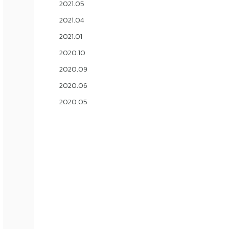
2021.05
2021.04
2021.01
2020.10
2020.09
2020.06
2020.05