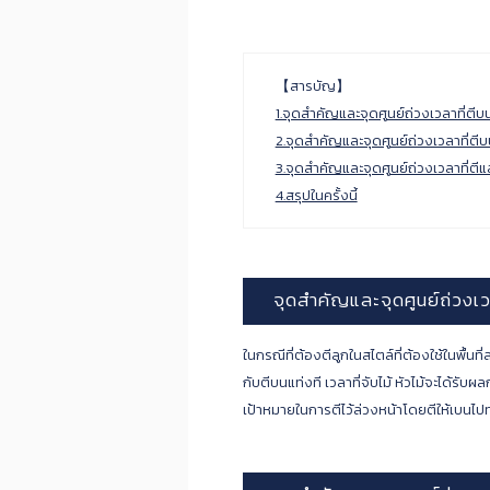
【สารบัญ】
1.จุดสำคัญและจุดศูนย์ถ่วงเวลาที่ตีบน
2.จุดสำคัญและจุดศูนย์ถ่วงเวลาที่ตีบ
3.จุดสำคัญและจุดศูนย์ถ่วงเวลาที่ตีแล้
4.สรุปในครั้งนี้
จุดสำคัญและจุดศูนย์ถ่วงเวลา
ในกรณีที่ต้องตีลูกในสไตล์ที่ต้องใช้ในพื้นที
กับตีบนแท่งที เวลาที่จับไม้ หัวไม้จะได้รับ
เป้าหมายในการตีไว้ล่วงหน้าโดยตีให้เบนไ