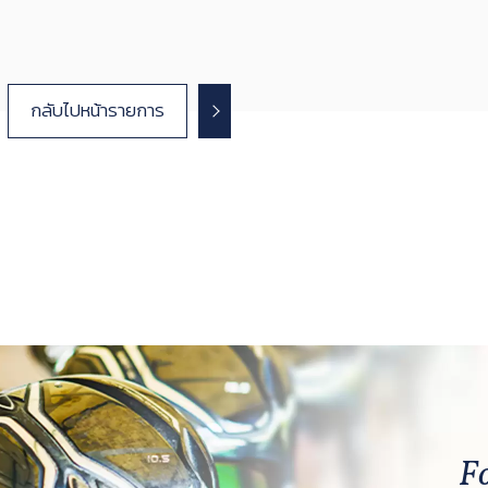
กลับไปหน้ารายการ
F