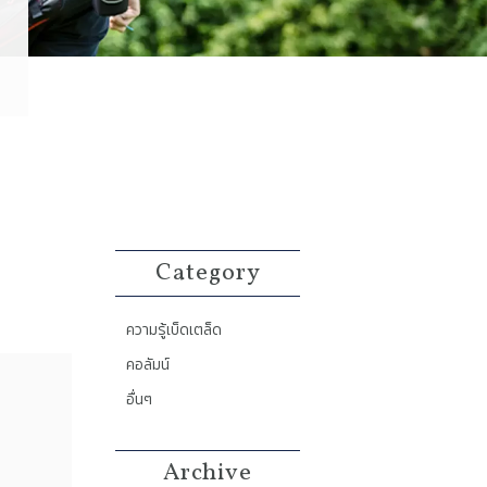
Category
ความรู้เบ็ดเตล็ด
คอลัมน์
อื่นๆ
Archive