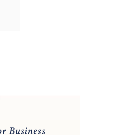
or Business