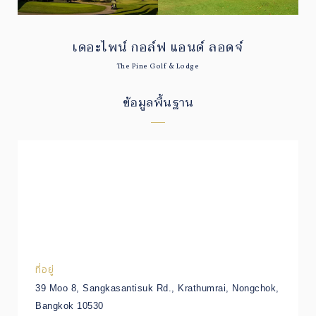
เดอะไพน์ กอล์ฟ แอนด์ ลอดจ์
The Pine Golf & Lodge
ข้อมูลพื้นฐาน
ที่อยู่
39 Moo 8, Sangkasantisuk Rd., Krathumrai, Nongchok,
Bangkok 10530