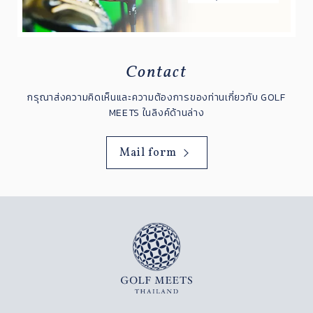
Contact
กรุณาส่งความคิดเห็นและความต้องการของท่านเกี่ยวกับ GOLF
MEETS ในลิงค์ด้านล่าง
Mail form