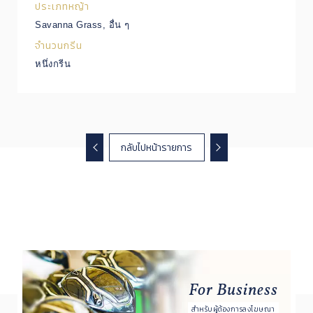
ประเภทหญ้า
Savanna Grass, อื่น ๆ
จำนวนกรีน
หนึ่งกรีน
กลับไปหน้ารายการ
For Business
สำหรับผู้ต้องการลงโฆษณา