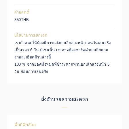
ค่าแคดดี้
350THB
นโยบายการยกเลิก
เรากำหนดให้ต้องมีการแจ้งยกเลิกล่วงหน้าก่อนวันเล่นจริง
เป็นเวลา 6 วัน มิเช่นนั้น เราอาจต้องชาร์จค่ายกเลิกตาม
รายละเอียดด้านล่างนี้
100 % จากยอดทั้งหมดที่ชำระหากท่านยกเลิกล่วงหน้า 5
วัน ก่อนการเล่นจริง
สิ่งอำนวยความสะดวก
พื้นที่ฝึกซ้อม