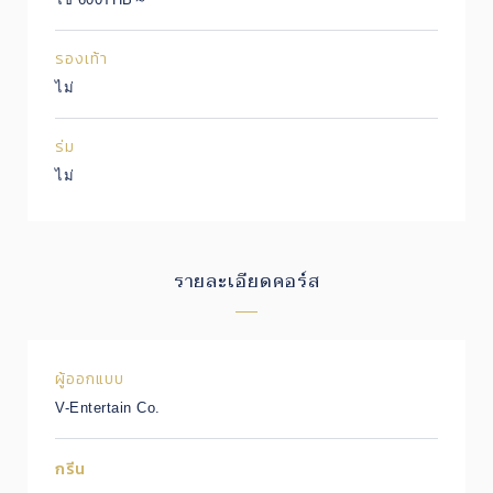
รองเท้า
ไม่
ร่ม
ไม่
รายละเอียดคอร์ส
ผู้ออกแบบ
V-Entertain Co.
กรีน