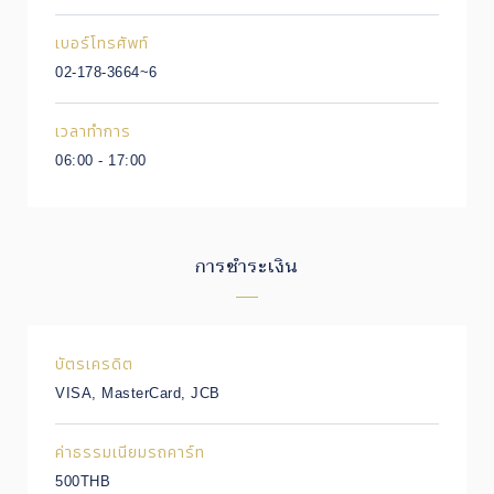
เบอร์โทรศัพท์
02-178-3664~6
เวลาทำการ
06:00 - 17:00
การชำระเงิน
บัตรเครดิต
VISA, MasterCard, JCB
ค่าธรรมเนียมรถคาร์ท
500THB