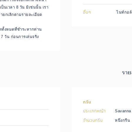
เป็นเวลา 8 วัน มิเช่นนั้น เรา
อื่นๆ
ไนท์กอล
่ายกเลิกตามรายละเอียด
ทั้งหมดที่ชำระหากท่าน
 7 วัน ก่อนการเล่นจริง
ราย
กรีน
ประเภทหญ้า
Savanna 
จำนวนกรีน
หนึ่งกรีน