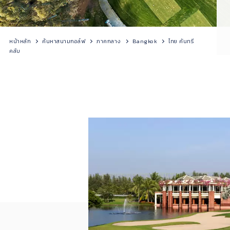
หน้าหลัก
ค้นหาสนามกอล์ฟ
ภาคกลาง
Bangkok
ไทย คันทรี
คลับ