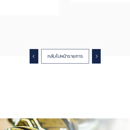
กลับไปหน้ารายการ