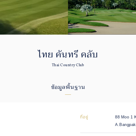
ไทย คันทรี คลับ
Thai Country Club
ข้อมูลพื้นฐาน
ที่อยู่
88 Moo 1 
A.Bangpak