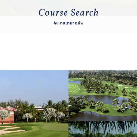
Course Search
ค้นหาสนามกอล์ฟ