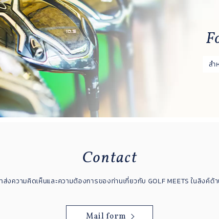
F
สำ
Contact
าส่งความคิดเห็นและความต้องการของท่านเกี่ยวกับ GOLF MEETS ในลิงค์ด้า
Mail form