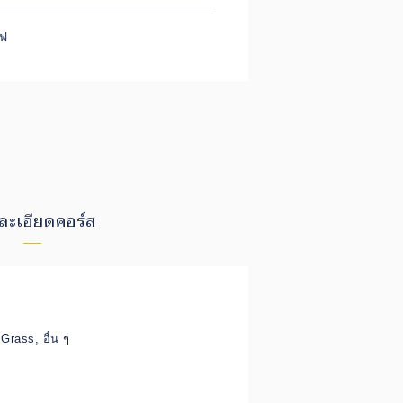
์ฟ
ละเอียดคอร์ส
Grass, อื่น ๆ