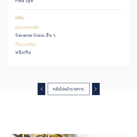
Pete Dye
กรีน
ประเภทหญ้า
Savanna Grass,อื่น ๆ
จำนวนกรีน
หนึ่งกรีน
กลับไปหน้ารายการ