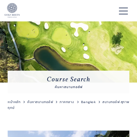
Course Search
ค้นหาสนามกอล์ฟ
หน้าหลัก
ค้นหาสนามกอล์ฟ
ภาคกลาง
Bangkok
สนามกอล์ฟ สุภาพ
ฤกษ์