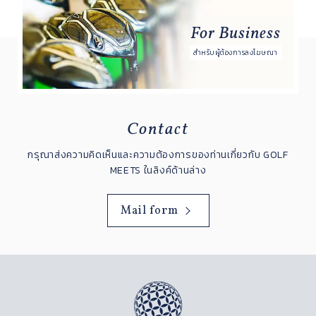
For Business
สำหรับผู้ต้องการลงโฆษณา
Contact
กรุณาส่งความคิดเห็นและความต้องการของท่านเกี่ยวกับ GOLF
MEETS ในลิงค์ด้านล่าง
Mail form