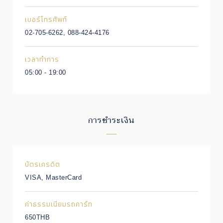
เบอร์โทรศัพท์
02-705-6262, 088-424-4176
เวลาทำการ
05:00 - 19:00
การชำระเงิน
บัตรเครดิต
VISA, MasterCard
ค่าธรรมเนียมรถคาร์ท
650THB