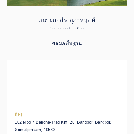
สนามกอล์ฟ สุภาพฤกษ์
Subhapruek Golf Club
ข้อมูลพื้นฐาน
ที่อยู่
102 Moo 7 Bangna-Trad Km. 26. Bangbor, Bangbor,
Samutprakarn, 10560