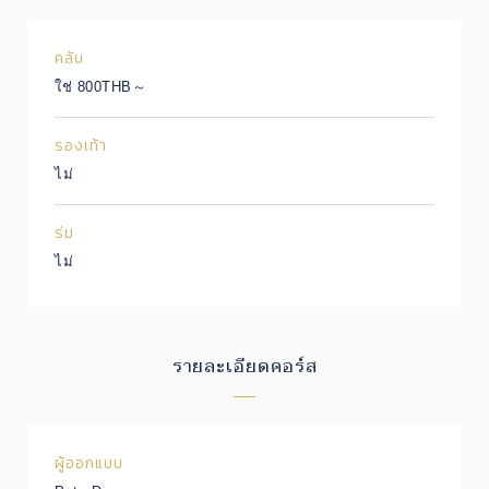
คลับ
ใช่ 800THB～
รองเท้า
ไม่
ร่ม
ไม่
รายละเอียดคอร์ส
ผู้ออกแบบ