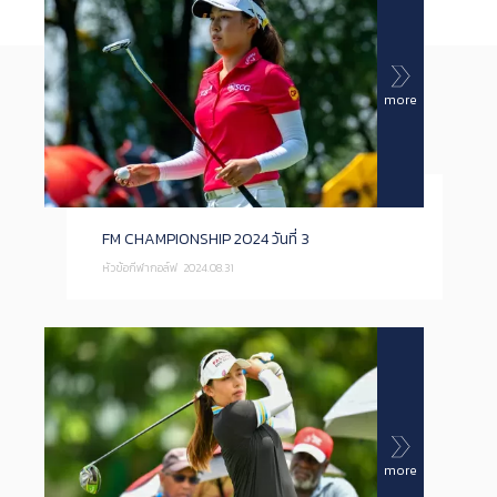
more
FM CHAMPIONSHIP 2024 วันที่ 3
หัวข้อกีฬากอล์ฟ
2024.08.31
more