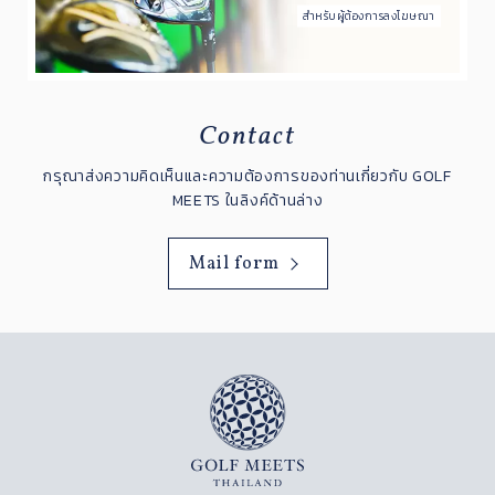
สำหรับผู้ต้องการลงโฆษณา
Contact
กรุณาส่งความคิดเห็นและความต้องการของท่านเกี่ยวกับ GOLF
MEETS ในลิงค์ด้านล่าง
Mail form