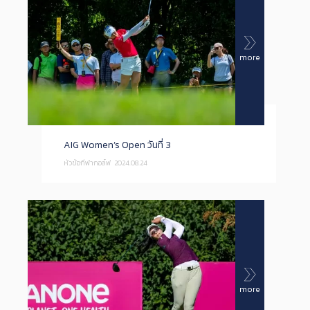
more
AIG Women’s Open วันที่ 3
หัวข้อกีฬากอล์ฟ
2024.08.24
more