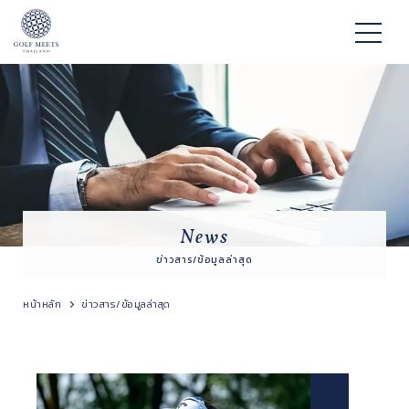
News
ข่าวสาร/ข้อมูลล่าสุด
หน้าหลัก
ข่าวสาร/ข้อมูลล่าสุด