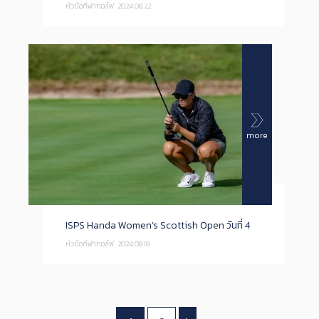
หัวข้อกีฬากอล์ฟ
2024.08.22
more
ISPS Handa Women’s Scottish Open วันที่ 4
หัวข้อกีฬากอล์ฟ
2024.08.18