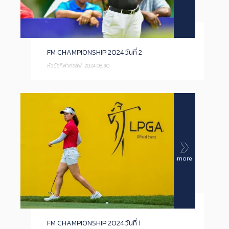
FM CHAMPIONSHIP 2024 วันที่ 2
หัวข้อกีฬากอล์ฟ
2024.08.30
more
FM CHAMPIONSHIP 2024 วันที่ 1