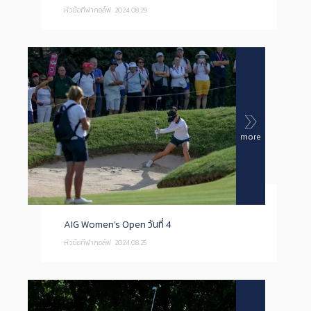
หัวข้อกีฬากอล์ฟ
2024.08.29
more
AIG Women’s Open วันที่ 4
หัวข้อกีฬากอล์ฟ
2024.08.25