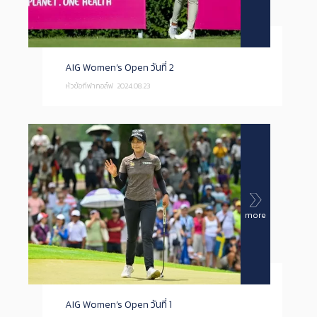
AIG Women’s Open วันที่ 2
หัวข้อกีฬากอล์ฟ
2024.08.23
more
AIG Women’s Open วันที่ 1