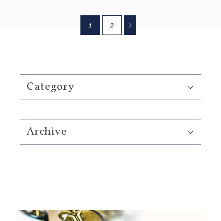
1
2
Category
Archive