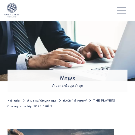
News
ข่าวสาร/ข้อมูลล่าสุด
หน้าหลัก
ข่าวสาร/ข้อมูลล่าสุด
หัวข้อกีฬากอล์ฟ
THE PLAYERS
Championship 2025 วันที่ 3