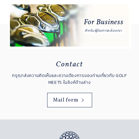
For Business
สำหรับผู้ต้องการลงโฆษณา
Contact
กรุณาส่งความคิดเห็นและความต้องการของท่านเกี่ยวกับ GOLF
MEETS ในลิงค์ด้านล่าง
Mail form