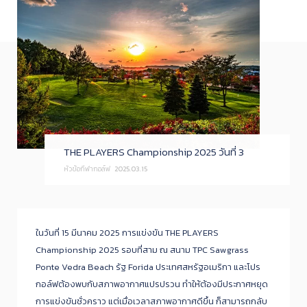
THE PLAYERS Championship 2025 วันที่ 3
หัวข้อกีฬากอล์ฟ
2025.03.15
​​ในวันที่ 15 มีนาคม 2025 การแข่งขัน THE PLAYERS
Championship 2025 รอบที่สาม ณ สนาม TPC Sawgrass
Ponte Vedra Beach รัฐ Forida ประเทศสหรัฐอเมริกา และโปร
กอล์ฟต้องพบกับสภาพอากาศแปรปรวน ทำให้ต้องมีประกาศหยุด
การแข่งขันชั่วคราว แต่เมื่อเวลาสภาพอากาศดีขึ้น ก็สามารถกลับ