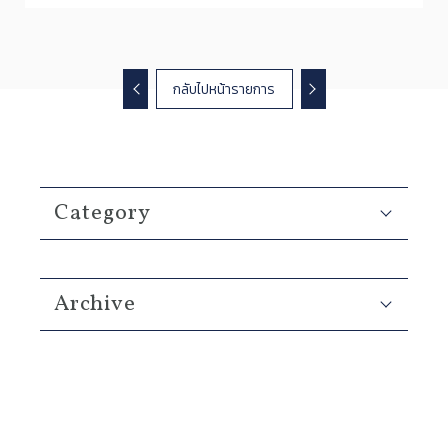
กลับไปหน้ารายการ
Category
Archive