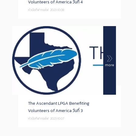
Volunteers of America วันที่ 4
หัวข้อกีฬากอล์ฟ
2023.10.08
more
The Ascendant LPGA Benefiting
Volunteers of America วันที่ 3
หัวข้อกีฬากอล์ฟ
2023.10.07