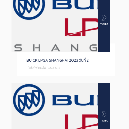
more
BUICK LPGA SHANGHAI 2023 วันที่ 2
หัวข้อกีฬากอล์ฟ
2023.10.13
more