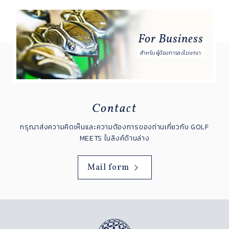
For Business
สำหรับผู้ต้องการลงโฆษณา
Contact
กรุณาส่งความคิดเห็นและความต้องการของท่านเกี่ยวกับ GOLF
MEETS ในลิงค์ด้านล่าง
Mail form