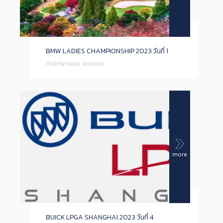
BMW LADIES CHAMPIONSHIP 2023 วันที่ 1
หัวข้อกีฬากอล์ฟ
2023.10.19
more
BUICK LPGA SHANGHAI 2023 วันที่ 4