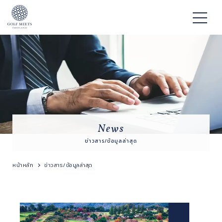
News
ข่าวสาร/ข้อมูลล่าสุด
หน้าหลัก
ข่าวสาร/ข้อมูลล่าสุด