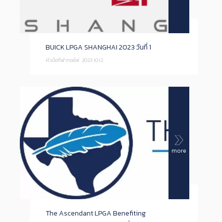
BUICK LPGA SHANGHAI 2023 วันที่ 1
หัวข้อกีฬากอล์ฟ
2023.10.12
more
The Ascendant LPGA Benefiting