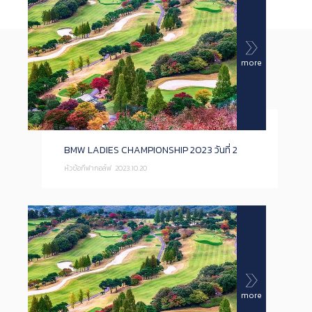
more
BMW LADIES CHAMPIONSHIP 2023 วันที่ 2
หัวข้อกีฬากอล์ฟ
2023.10.20
more