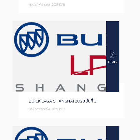
หัวข้อกีฬากอล์ฟ
2023.10.15
more
BUICK LPGA SHANGHAI 2023 วันที่ 3
หัวข้อกีฬากอล์ฟ
2023.10.14