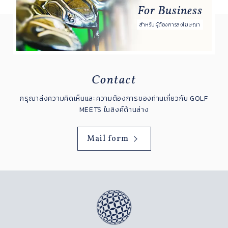
For Business
สำหรับผู้ต้องการลงโฆษณา
Contact
กรุณาส่งความคิดเห็นและความต้องการของท่านเกี่ยวกับ GOLF
MEETS ในลิงค์ด้านล่าง
Mail form