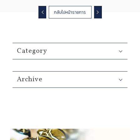
กลับไปหน้ารายการ
Category
Archive