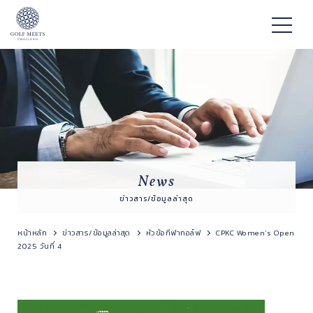
News
ข่าวสาร/ข้อมูลล่าสุด
หน้าหลัก
ข่าวสาร/ข้อมูลล่าสุด
หัวข้อกีฬากอล์ฟ
CPKC Women’s Open
2025 วันที่ 4