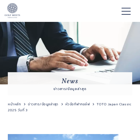
News
ข่าวสาร/ข้อมูลล่าสุด
หน้าหลัก
ข่าวสาร/ข้อมูลล่าสุด
หัวข้อกีฬากอล์ฟ
TOTO Japan Classic
2025 วันที่ 3