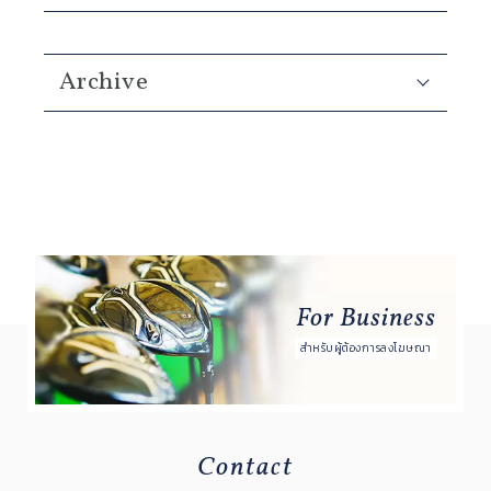
Archive
For Business
สำหรับผู้ต้องการลงโฆษณา
Contact